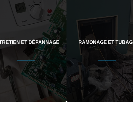
TRETIEN ET DÉPANNAGE
RAMONAGE ET TUBAG