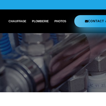
CONTACT 
CHAUFFAGE
PLOMBERIE
PHOTOS