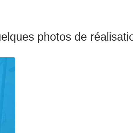
elques photos de réalisati