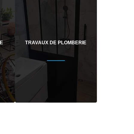
E
TRAVAUX DE PLOMBERIE