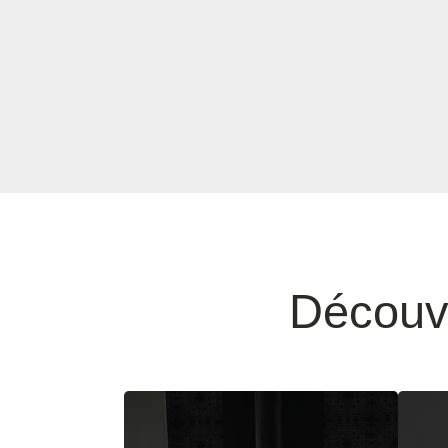
Découv