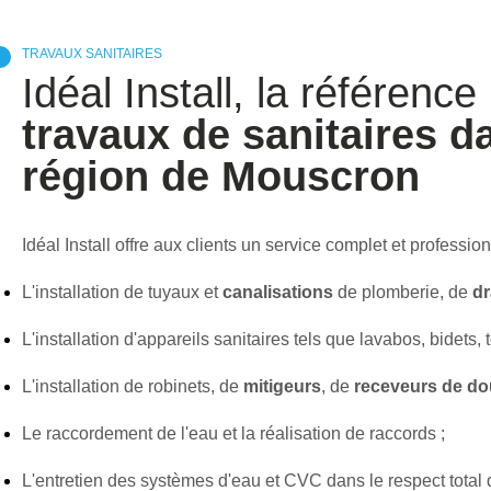
TRAVAUX SANITAIRES
Idéal Install, la référenc
travaux de sanitaires d
région de Mouscron
Idéal Install offre aux clients un service complet et professi
L'installation de tuyaux et
canalisations
de plomberie, de
dr
L'installation d'appareils sanitaires tels que lavabos, bidets, to
L'installation de robinets, de
mitigeurs
, de
receveurs de d
Le raccordement de l'eau et la réalisation de raccords ;
L'entretien des systèmes d'eau et CVC dans le respect total