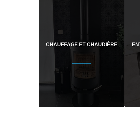
CHAUFFAGE ET CHAUDIÈRE
EN